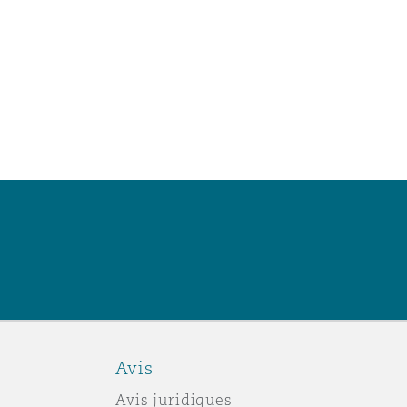
Avis
Avis juridiques