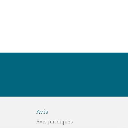
Avis
Avis juridiques