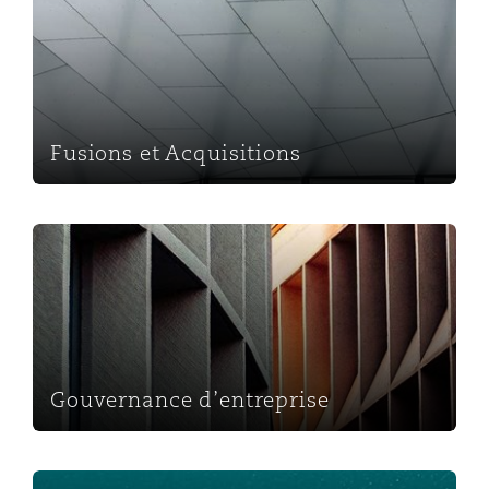
Fusions et Acquisitions
Gouvernance d’entreprise
Gouvernance d’entreprise
Investissement direct étranger