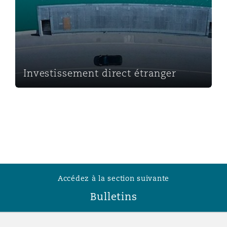
Investissement direct étranger
Accédez à la section suivante
Bulletins