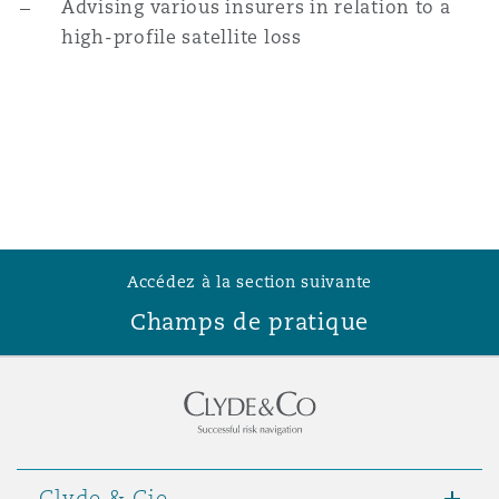
Advising various insurers in relation to a
high-profile satellite loss
Accédez à la section suivante
Champs de pratique
Clyde & Cie