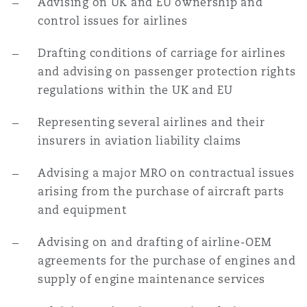
Advising on UK and EU ownership and
control issues for airlines
Drafting conditions of carriage for airlines
and advising on passenger protection rights
regulations within the UK and EU
Representing several airlines and their
insurers in aviation liability claims
Advising a major MRO on contractual issues
arising from the purchase of aircraft parts
and equipment
Advising on and drafting of airline-OEM
agreements for the purchase of engines and
supply of engine maintenance services