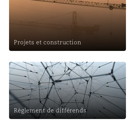
Projets et construction
Règlement de différends
Règlement de différends