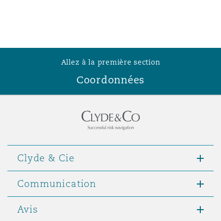
Allez à la première section
Coordonnées
Clyde & Cie
Communication
Avis