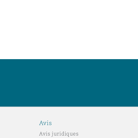
Avis
Avis juridiques