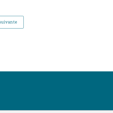
suivante