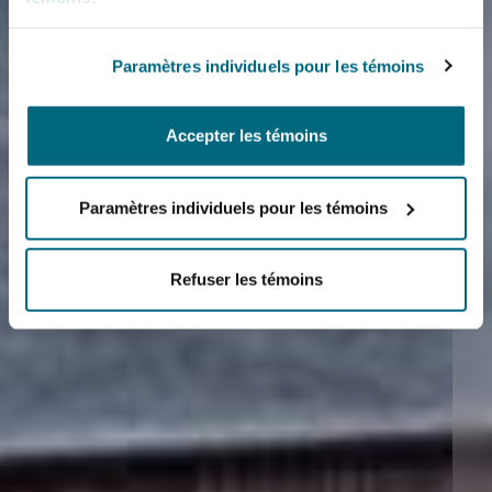
Paramètres individuels pour les témoins
Accepter les témoins
Paramètres individuels pour les témoins
Refuser les témoins