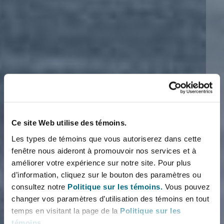
Ce site Web utilise des témoins.
Les types de témoins que vous autoriserez dans cette
fenêtre nous aideront à promouvoir nos services et à
améliorer votre expérience sur notre site. Pour plus
d’information, cliquez sur le bouton des paramètres ou
consultez notre
Politique sur les témoins.
Vous pouvez
changer vos paramètres d’utilisation des témoins en tout
temps en visitant la page de la
Politique sur les
témoins
.