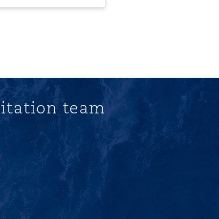
litation team