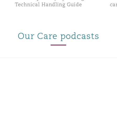
Technical Handling Guide
ca
Our Care podcasts