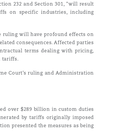
ion 232 and Section 301, "will result
fs on specific industries, including
 ruling will have profound effects on
related consequences. Affected parties
tractual terms dealing with pricing,
tariffs.
reme Court’s ruling and Administration
ed over $289 billion in custom duties
nerated by tariffs originally imposed
tion presented the measures as being