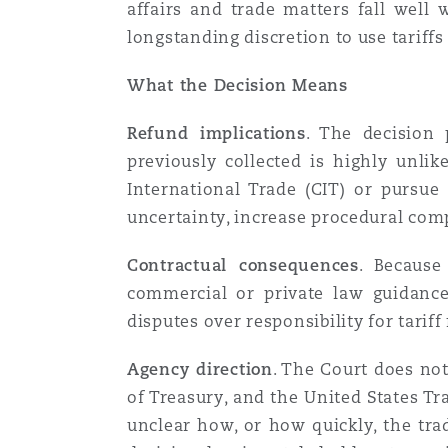
affairs and trade matters fall well 
longstanding discretion to use tariffs 
What the Decision Means
Refund implications
. The decision
previously collected is highly unlike
International Trade (CIT) or pursue
uncertainty, increase procedural compl
Contractual consequences
. Because
commercial or private law guidance,
disputes over responsibility for tarif
Agency direction
. The Court does no
of Treasury, and the United States Tr
unclear how, or how quickly, the trad