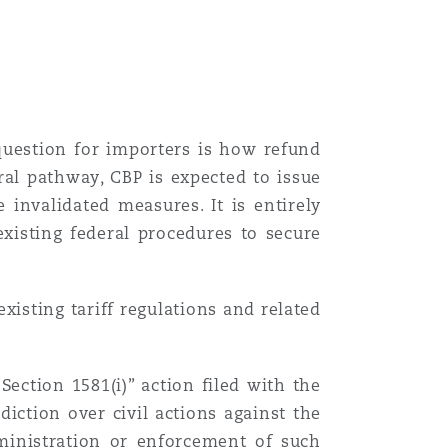
question for importers is how refund
al pathway, CBP is expected to issue
invalidated measures. It is entirely
existing federal procedures to secure
xisting tariff regulations and related
Section 1581(i)” action filed with the
diction over civil actions against the
dministration or enforcement of such