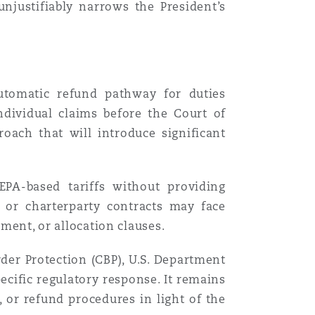
unjustifiably narrows the President’s
utomatic refund pathway for duties
 individual claims before the Court of
oach that will introduce significant
EEPA-based tariffs without providing
, or charterparty contracts may face
ement, or allocation clauses.
der Protection (CBP), U.S. Department
ecific regulatory response. It remains
, or refund procedures in light of the