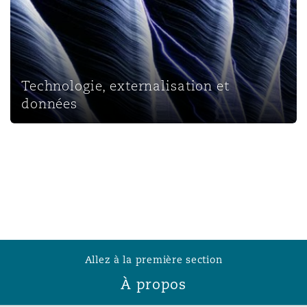
Technologie, externalisation et données
Technologie, externalisation et
données
Allez à la première section
À propos