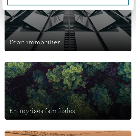
Droit immobilier
Entreprises familiales
Entreprises familiales
Projets et construction