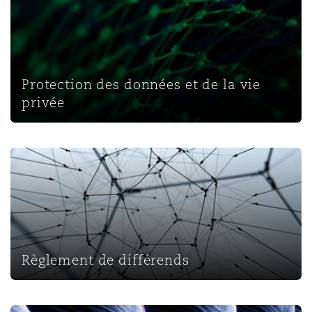
Protection des données et de la vie
privée
Règlement de différends
Règlement de différends