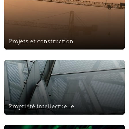
Projets et construction
Propriété intellectuelle
Propriété intellectuelle
Protection des données et de la vie privée