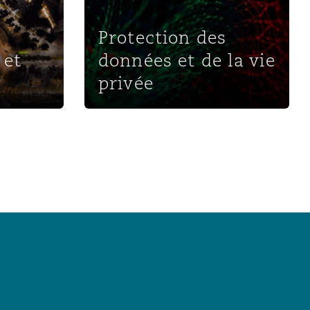
Protection des
 et
données et de la vie
privée