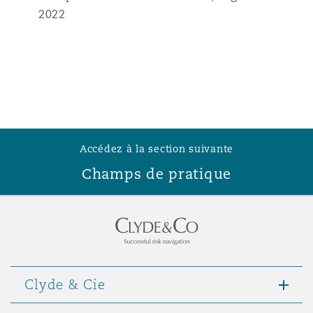
2022
Accédez à la section suivante
Champs de pratique
Clyde & Cie