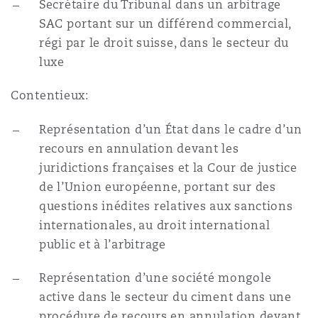
Secrétaire du Tribunal dans un arbitrage
SAC portant sur un différend commercial,
régi par le droit suisse, dans le secteur du
luxe
Contentieux:
Représentation d’un État dans le cadre d’un
recours en annulation devant les
juridictions françaises et la Cour de justice
de l’Union européenne, portant sur des
questions inédites relatives aux sanctions
internationales, au droit international
public et à l’arbitrage
Représentation d’une société mongole
active dans le secteur du ciment dans une
procédure de recours en annulation devant