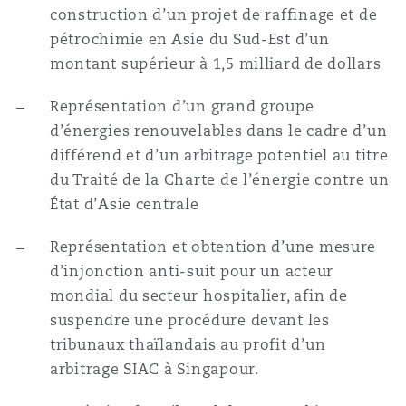
construction d’un projet de raffinage et de
pétrochimie en Asie du Sud-Est d’un
montant supérieur à 1,5 milliard de dollars
Représentation d’un grand groupe
d’énergies renouvelables dans le cadre d’un
différend et d’un arbitrage potentiel au titre
du Traité de la Charte de l’énergie contre un
État d’Asie centrale
Représentation et obtention d’une mesure
d’injonction anti-suit pour un acteur
mondial du secteur hospitalier, afin de
suspendre une procédure devant les
tribunaux thaïlandais au profit d’un
arbitrage SIAC à Singapour.