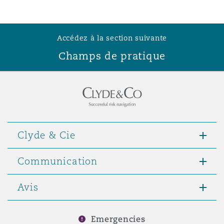
Accédez à la section suivante
Champs de pratique
Clyde & Cie
Communication
Avis
Emergencies