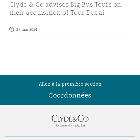
Clyde & Co advises Big Bus Tours on
their acquisition of Tour Dubai
27 mai 2024
Allez à la première section
Coordonnées