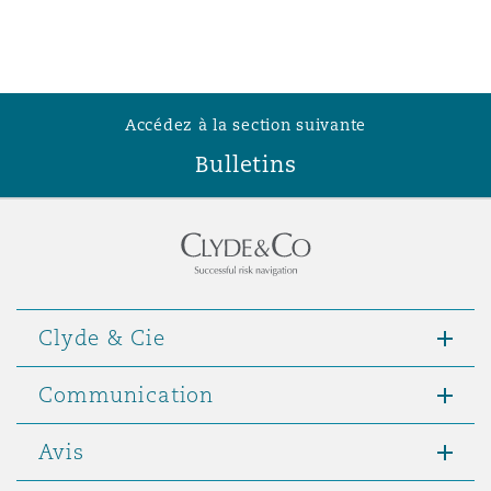
Southampton
Accédez à la section suivante
Warsaw
Bulletins
Clyde & Cie
Communication
Avis