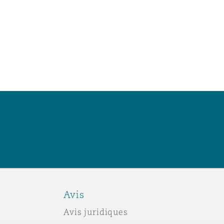
Avis
Avis juridiques