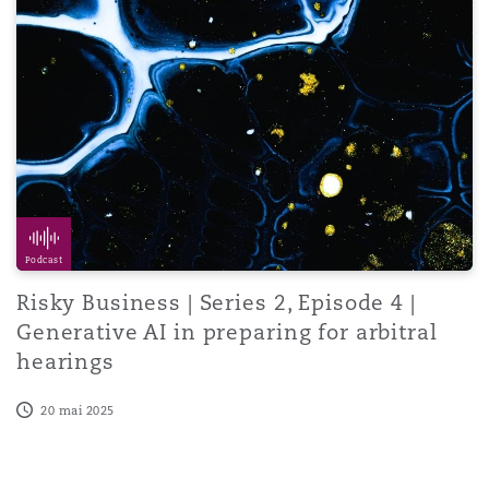
Podcast
Risky Business | Series 2, Episode 4 |
Generative AI in preparing for arbitral
hearings
20 mai 2025