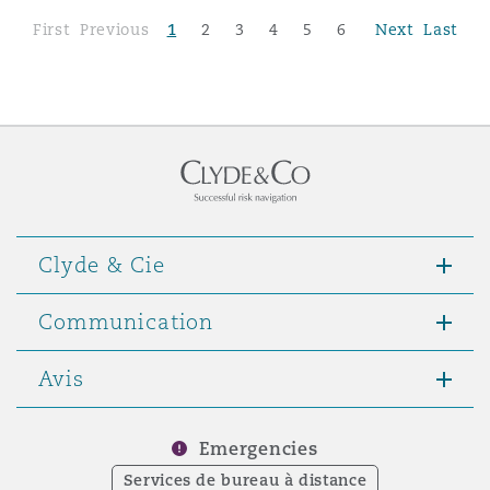
First
Previous
1
2
3
4
5
6
Next
Last
Clyde & Cie
Communication
Avis
Emergencies
Services de bureau à distance