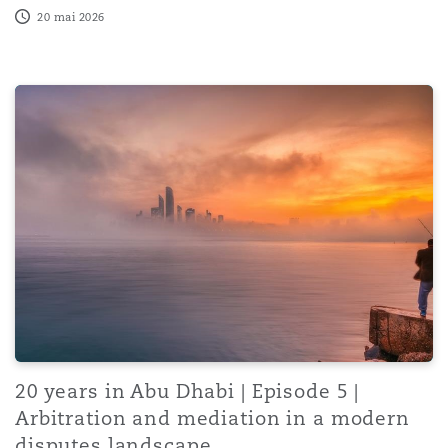
20 mai 2026
20 years in Abu Dhabi | Episode 5 | Arbitration and med
20 years in Abu Dhabi | Episode 5 |
Arbitration and mediation in a modern
disputes landscape