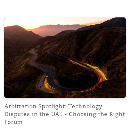
Arbitration Spotlight: Technology Disputes in the UAE -
Arbitration Spotlight: Technology
Disputes in the UAE - Choosing the Right
Forum