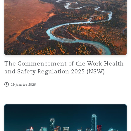
The Commencement of the Work Health
and Safety Regulation 2025 (NSW)
19 janvier 2026
Generative AI and Trial Advocacy: Back to Basics?