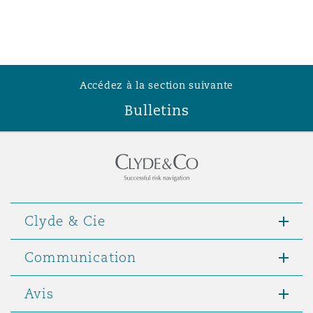
Accédez à la section suivante
Bulletins
Clyde & Cie
Communication
Avis