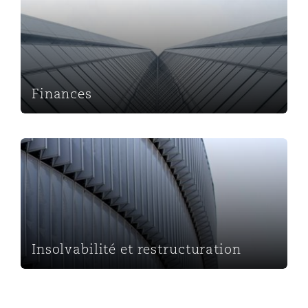
Finances
Insolvabilité et restructuration
Insolvabilité et restructuration