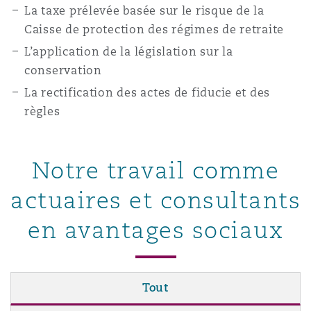
La taxe prélevée basée sur le risque de la
Caisse de protection des régimes de retraite
L’application de la législation sur la
conservation
La rectification des actes de fiducie et des
règles
Notre travail comme
actuaires et consultants
en avantages sociaux
Tout