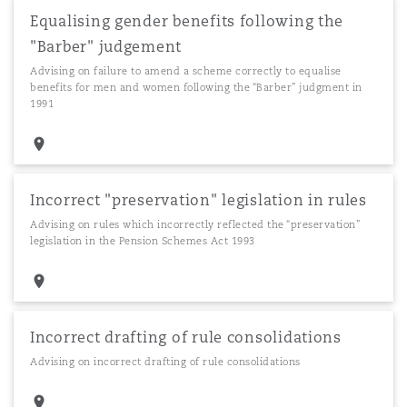
Equalising gender benefits following the
"Barber" judgement
Advising on failure to amend a scheme correctly to equalise
benefits for men and women following the “Barber” judgment in
1991
Incorrect "preservation" legislation in rules
Advising on rules which incorrectly reflected the “preservation”
legislation in the Pension Schemes Act 1993
Incorrect drafting of rule consolidations
Advising on incorrect drafting of rule consolidations