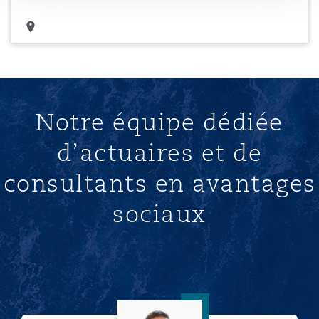
Notre équipe dédiée
d’actuaires et de
consultants en avantages
sociaux
James Roberts