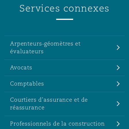
Services connexes
Arpenteurs-géomètres et
évaluateurs
Avocats
Comptables
Courtiers d’assurance et de
réassurance
Professionnels de la construction