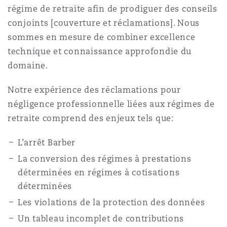
régime de retraite afin de prodiguer des conseils
conjoints [couverture et réclamations]. Nous
Southampton
sommes en mesure de combiner excellence
technique et connaissance approfondie du
domaine.
Warsaw
Notre expérience des réclamations pour
négligence professionnelle liées aux régimes de
retraite comprend des enjeux tels que:
L’arrêt Barber
La conversion des régimes à prestations
déterminées en régimes à cotisations
déterminées
Les violations de la protection des données
Un tableau incomplet de contributions