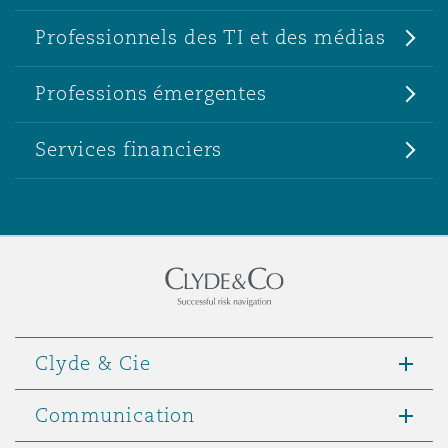
Professionnels des TI et des médias
Professions émergentes
Services financiers
Clyde & Cie
Communication