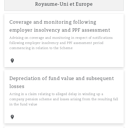
Royaume-Uni et Europe
Coverage and monitoring following
employer insolvency and PPF assessment
Advising on coverage and monitoring in respect of notifications
following employer insolvency and PPF assessment period
commencing in relation to the Scheme
Depreciation of fund value and subsequent
losses
Acting in a claim relating to alleged delay in winding up a
company pension scheme and losses arising from the resulting fall
in the fund value