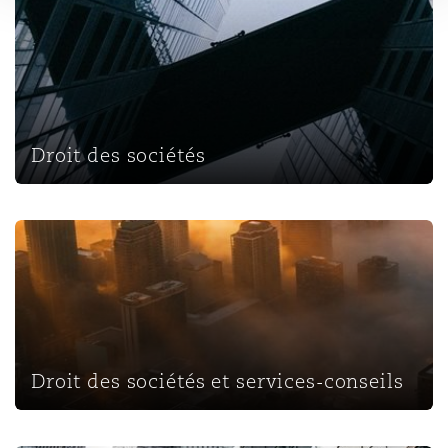
Droit des sociétés
Droit des sociétés
Droit des sociétés et services-conseils
Droit des sociétés et services-conseils