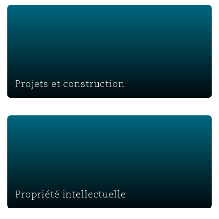
Projets et construction
Projets et construction
Propriété intellectuelle
Propriété intellectuelle