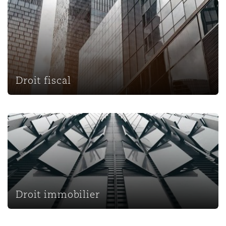
Droit fiscal
Droit fiscal
Droit immobilier
Droit immobilier