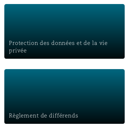
Protection des données et de la vie privée
Protection des données et de la vie
privée
Règlement de différends
Règlement de différends