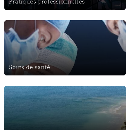
Pratiques professionnelles
Soins de santé
Soins de santé
Tourisme d’accueil