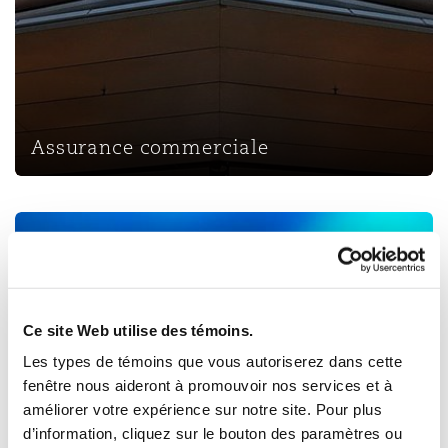
Assurance commerciale
Cyberrisques
Ce site Web utilise des témoins.
Les types de témoins que vous autoriserez dans cette
Cyberrisques
fenêtre nous aideront à promouvoir nos services et à
améliorer votre expérience sur notre site. Pour plus
d’information, cliquez sur le bouton des paramètres ou