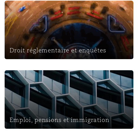
Droit réglementaire et enquêtes
Droit réglementaire et enquêtes
Emploi, pensions et immigration
Emploi, pensions et immigration