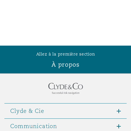
Allez à la première section
À propos
Clyde & Cie
Communication