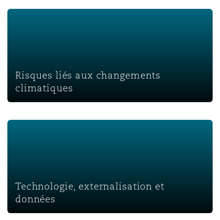
Risques liés aux changements climatiques
Risques liés aux changements
climatiques
Technologie, externalisation et données
Technologie, externalisation et
données