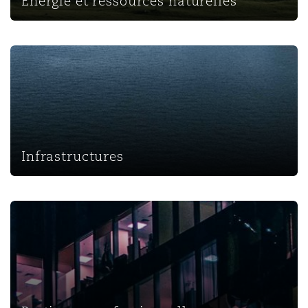
Énergie et ressources naturelles
Infrastructures
Infrastructures
Pratiques professionnelles