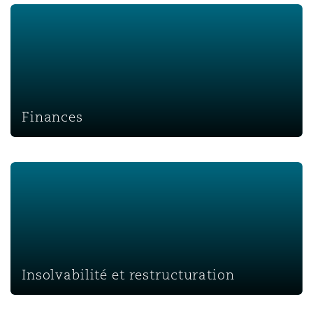
Finances
Finances
Insolvabilité et restructuration
Insolvabilité et restructuration